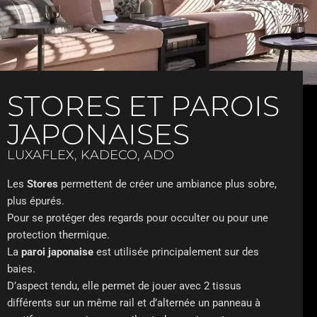
STORES ET PAROIS
JAPONAISES
LUXAFLEX, KADECO, ADO
Les
Stores
permettent de créer une ambiance plus sobre,
plus épurés.
Pour se protéger des regards pour occulter ou pour une
protection thermique.
La
paroi japonaise
est utilisée principalement sur des
baies.
D’aspect tendu, elle permet de jouer avec 2 tissus
différents sur un même rail et d’alternée un panneau à