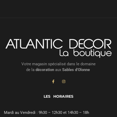
Votre magasin spécialisé dans le domaine
de la
décoration
aux
Sables d’Olonne
LES HORAIRES
Mardi au Vendredi : 9h30 – 12h30 et 14h30 – 18h