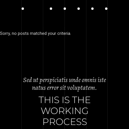
Sorry, no posts matched your criteria.
Sed ut perspiciatis unde omnis iste
natus error sit voluptatem.
THIS IS THE
WORKING
PROCESS