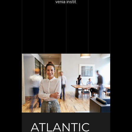
venia instit.
ATLANTIC