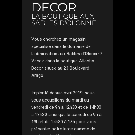
DECOR
LA BOUTIQUE AUX
SABLES D'OLONNE
Vous cherchez un magasin
spécialisé dans le domaine de
la
décoration
aux
Sables d’Olonne
?
Venez dans la boutique Atlantic
Decor située au 23 Boulevard
Arago.
Implanté depuis avril 2019, nous
vous accueillons du mardi au
vendredi de 9h à 12h30 et de 14h30
à 18h30 ainsi que le samedi de 9h à
13h et de 14h30 à 18h pour vous
présenter notre large gamme de