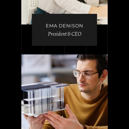
EMA DENISON
President & CEO