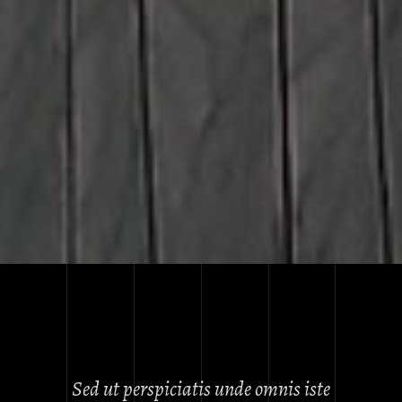
Sed ut perspiciatis unde omnis iste