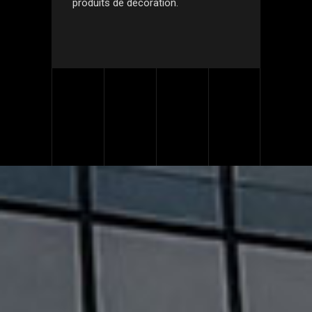
produits de décoration.