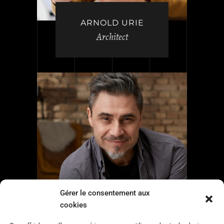
ARNOLD URIE
Architect
Gérer le consentement aux
cookies