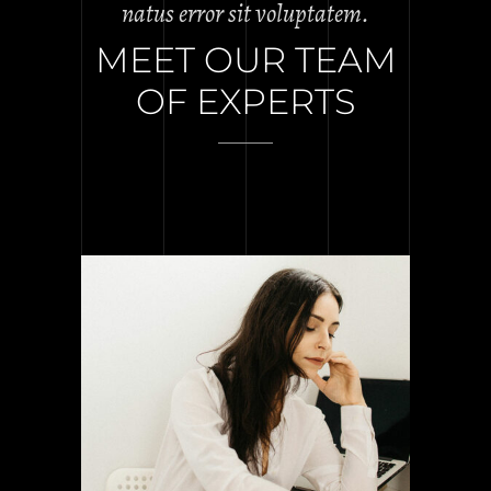
natus error sit voluptatem.
MEET OUR TEAM
OF EXPERTS