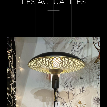
LES ACTUALITÉS