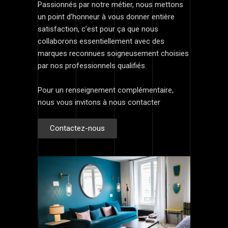
Passionnés par notre métier, nous mettons
un point d’honneur à vous donner entière
satisfaction, c’est pour ça que nous
collaborons essentiellement avec des
marques reconnues soigneusement choisies
par nos professionnels qualifiés.
Pour un renseignement complémentaire,
nous vous invitons à nous contacter
Contactez-nous