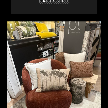
LIRE LA SUITE