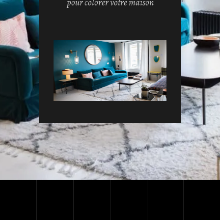
pour colorer votre maison
Muraux