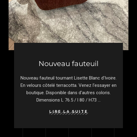
Nouveau fauteuil
Nouveau fauteuil tournant Lisette Blanc d'Ivoire.
En velours côtelé terracotta. Venez l'essayer en
boutique. Disponible dans d'autres coloris.
Dimensions L 76.5 / l 80 / H73
LIRE LA SUITE