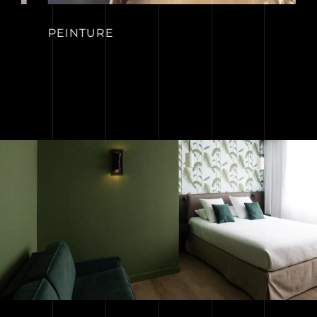
PEINTURE