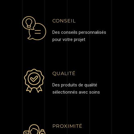
CONSEIL
Des conseils personnalisés
pour votre projet
QUALITÉ
Des produits de qualité
sélectionnés avec soins
PROXIMITÉ