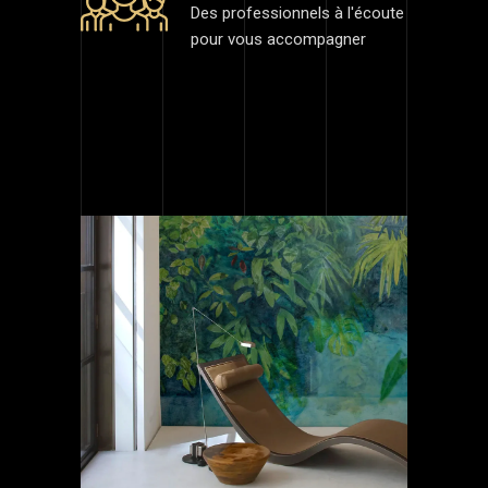
Des professionnels à l'écoute
pour vous accompagner