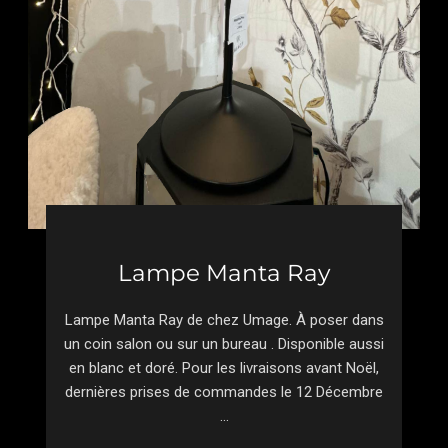
Lampe Manta Ray
Lampe Manta Ray de chez Umage. À poser dans
un coin salon ou sur un bureau . Disponible aussi
en blanc et doré. Pour les livraisons avant Noël,
dernières prises de commandes le 12 Décembre