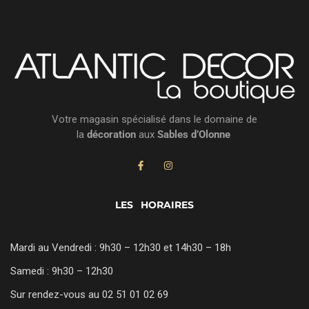
Votre magasin spécialisé dans le domaine de
la
décoration
aux
Sables d’Olonne
LES HORAIRES
Mardi au Vendredi : 9h30 – 12h30 et 14h30 – 18h
Samedi : 9h30 – 12h30
Sur rendez-vous au 02 51 01 02 69