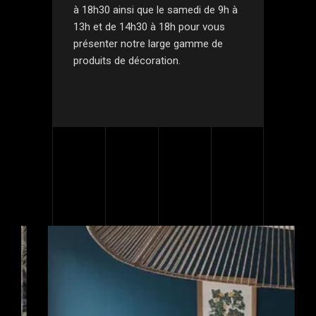
à 18h30 ainsi que le samedi de 9h à
13h et de 14h30 à 18h pour vous
présenter notre large gamme de
produits de décoration.