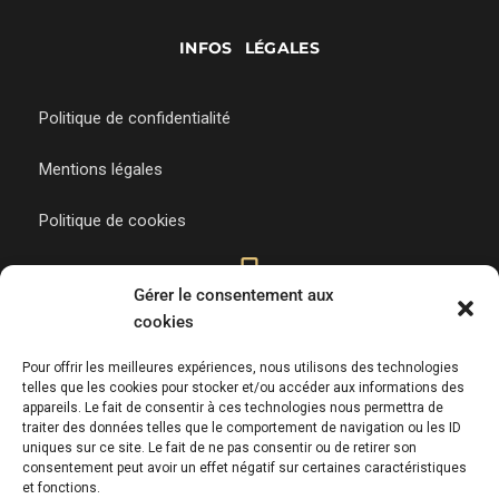
INFOS LÉGALES
Politique de confidentialité
Mentions légales
Politique de cookies
Gérer le consentement aux
cookies
02 51 01 02 69
Appelez-nous
Pour offrir les meilleures expériences, nous utilisons des technologies
telles que les cookies pour stocker et/ou accéder aux informations des
appareils. Le fait de consentir à ces technologies nous permettra de
traiter des données telles que le comportement de navigation ou les ID
uniques sur ce site. Le fait de ne pas consentir ou de retirer son
consentement peut avoir un effet négatif sur certaines caractéristiques
ADRESSE
et fonctions.