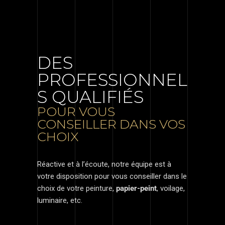
DES
PROFESSIONNEL
S QUALIFIÉS
POUR VOUS
CONSEILLER DANS VOS
CHOIX
Réactive et à l’écoute, notre équipe est à
votre disposition pour vous conseiller dans le
choix de votre
peinture
,
papier-peint
, voilage,
luminaire, etc.