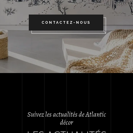
CONTACTEZ-NOUS
Suivez les actualités de Atlantic
décor