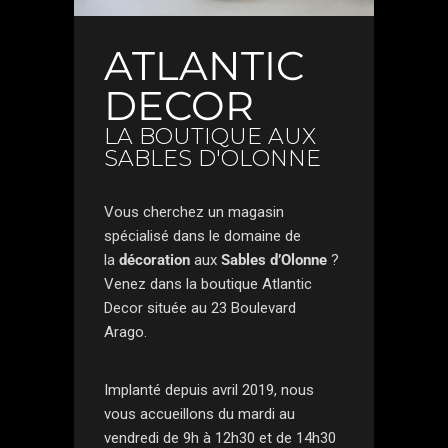
ATLANTIC
DECOR
LA BOUTIQUE AUX
SABLES D'OLONNE
Vous cherchez un magasin
spécialisé dans le domaine de
la
décoration
aux
Sables d’Olonne
?
Venez dans la boutique Atlantic
Decor située au 23 Boulevard
Arago.
Implanté depuis avril 2019, nous
vous accueillons du mardi au
vendredi de 9h à 12h30 et de 14h30