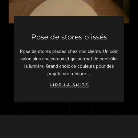
Pose de stores plissés
Pose de stores plissés chez nos clients. Un coin
salon plus chaleureux et qui permet de contrôler
la lumière. Grand choix de couleurs pour des
projets sur mesure.
LIRE LA SUITE